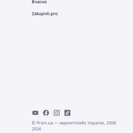
Вчасно
Zakupivli.pro
© Prom.ua — маркетплейс України, 2008-
2026