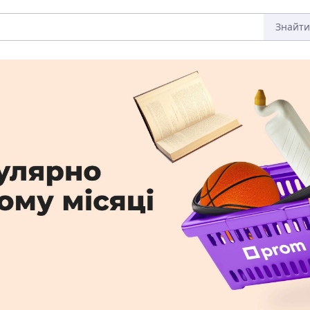
Знайти