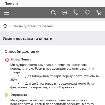
Плетене
Умови доставки та оплати
Умови доставки та оплати
Способи доставки
Нова Пошта
Ми відправляємо замовлення лише за частковою 
передоплатою. Розмір передоплати залежить від типу 
товару:

	•	Для габаритних товарів передоплата становить 
30%.

	•	Для дрібних товарів передоплата може бути 
фіксованою, наприклад, 200-300 гривень.
Укрпошта
Ми відправляємо замовлення лише за частковою 
передоплатою. Розмір передоплати залежить від типу 