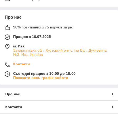
Про нас
96% позитивних з 75 відгуків за рік
Працює з 16.07.2025
м. Иза
Закарпатська обл. Хустський р-н с. Іза Вул. Духновича
№3, Иза, Україна
Контакти
Сьогодні працює з 10:00 до 18:00
Показати весь графік роботи
Про нас
Контакти