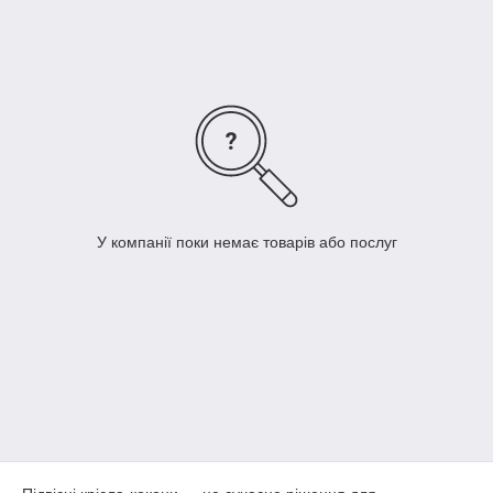
У компанії поки немає товарів або послуг